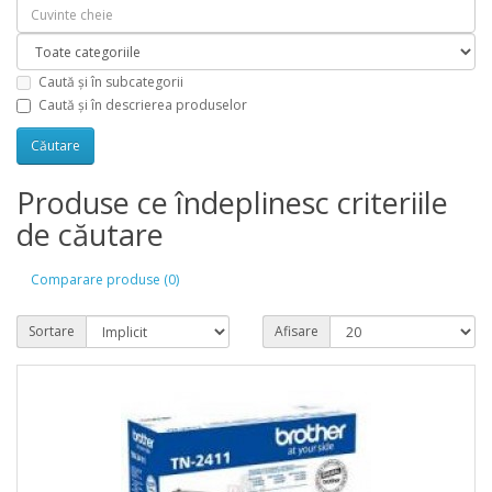
Caută și în subcategorii
Caută și în descrierea produselor
Produse ce îndeplinesc criteriile
de căutare
Comparare produse (0)
Sortare
Afisare